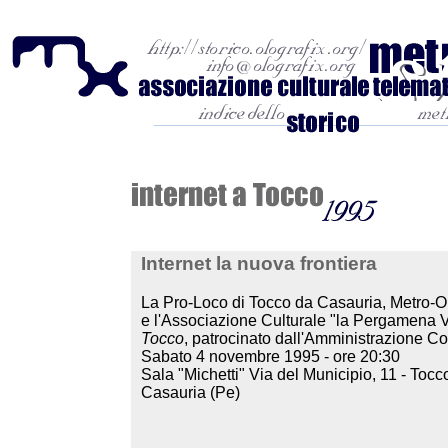
Internet la nuova frontiera
La Pro-Loco di Tocco da Casauria, Metro-O
e l'Associazione Culturale "la Pergamena 
Tocco
, patrocinato dall'Amministrazione 
Sabato 4 novembre 1995 - ore 20:30
Sala "Michetti" Via del Municipio, 11 - Tocc
Casauria (Pe)